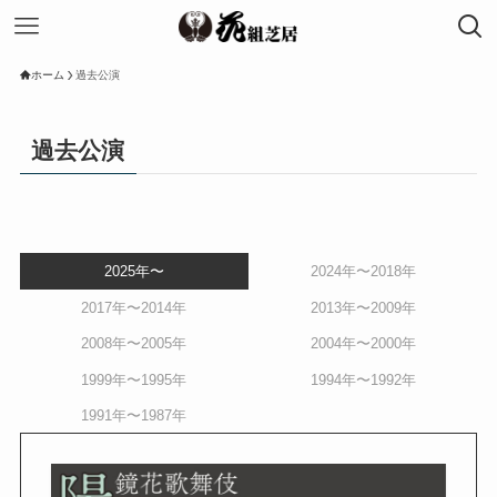
ホーム
過去公演
過去公演
2025年〜
2024年〜2018年
2017年〜2014年
2013年〜2009年
2008年〜2005年
2004年〜2000年
1999年〜1995年
1994年〜1992年
1991年〜1987年