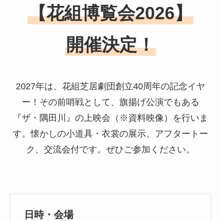
【花組博覧会2026】
開催決定！
2027年は、花組芝居劇団創立40周年の記念イヤ
ー！
その前哨戦として、旗揚げ公演でもある
『ザ・隅田川』の上映会（※資料映像）を行いま
す。
懐かしの小道具・衣裳の展示、アフタートー
ク、交流会付です。ぜひご参加ください。
日時・会場