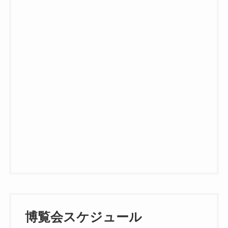
博覧会スケジュール