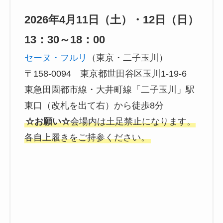
2026年4月11日（土）・12日（日）
13：30～18：00
セーヌ・フルリ
（東京・二子玉川）
〒158-0094 東京都世田谷区玉川1-19-6
東急田園都市線・大井町線「二子玉川」駅
東口（改札を出て右）から徒歩8分
☆お願い☆
会場内は土足禁止になります。
各自上履きをご持参ください。