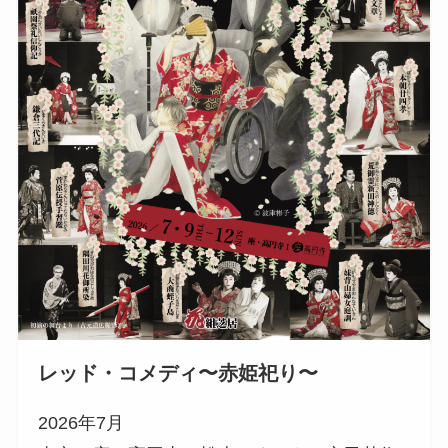
レッド・コメディ〜赤姫祀り〜
2026年7月