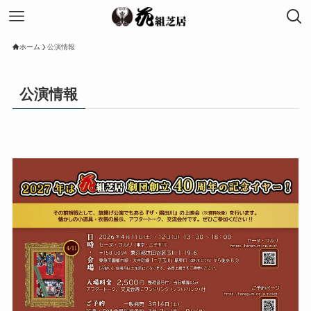
ホーム
公演情報
公演情報