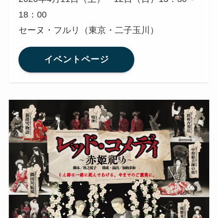
18：00
セーヌ・フルリ（東京・二子玉川）
イベントページ