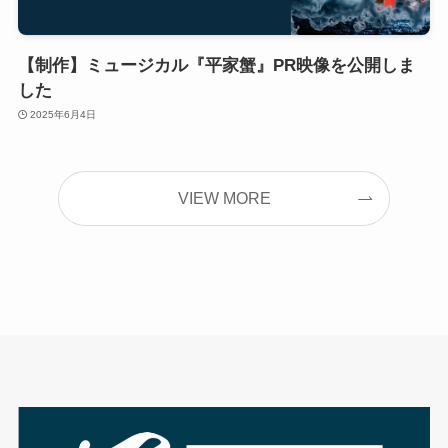
【制作】ミュージカル『平家蟹』PR映像を公開しま
した
2025年6月4日
VIEW MORE