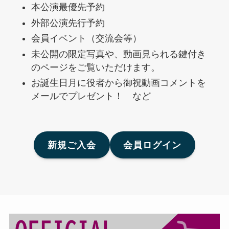
本公演最優先予約
外部公演先行予約
会員イベント（交流会等）
未公開の限定写真や、動画見られる鍵付き
のページをご覧いただけます。
お誕生日月に役者から御祝動画コメントを
メールでプレゼント！ など
新規ご入会
会員ログイン