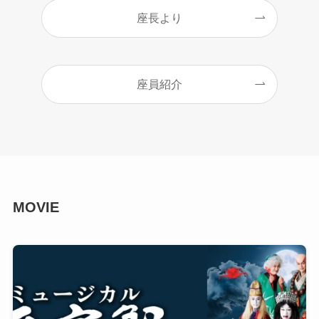
座長より
座員紹介
MOVIE