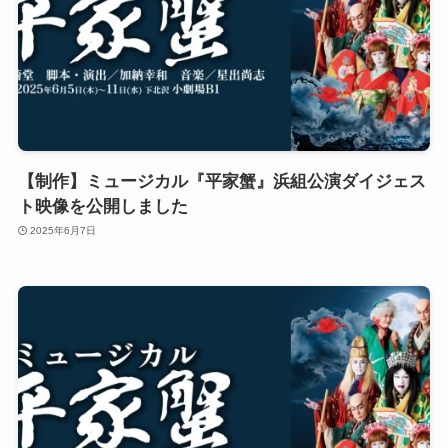
【制作】ミュージカル『平家蟹』浜組公演ダイジェス
ト映像を公開しました
2025年6月7日