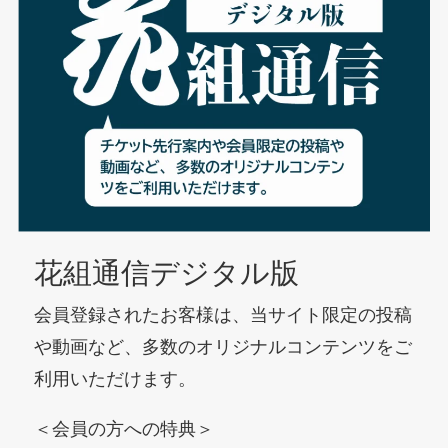
花組通信デジタル版
会員登録されたお客様は、当サイト限定の投稿
や動画など、多数のオリジナルコンテンツをご
利用いただけます。
＜会員の方への特典＞