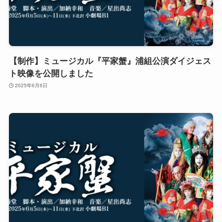
【制作】ミュージカル『平家蟹』浦組公演ダイジェス
ト映像を公開しました
2025年6月6日