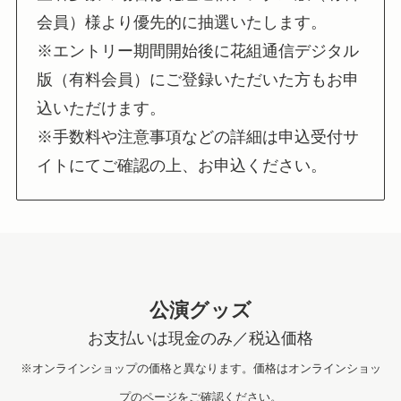
会員）様より優先的に抽選いたします。
※エントリー期間開始後に花組通信デジタル
版（有料会員）にご登録いただいた方もお申
込いただけます。
※手数料や注意事項などの詳細は申込受付サ
イトにてご確認の上、お申込ください。
公演グッズ
お支払いは現金のみ／税込価格
※オンラインショップの価格と異なります。価格はオンラインショッ
プのページをご確認ください。