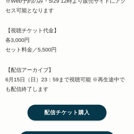
※Web予約のみ・5/29 12時より販売サイトにアク
セス可能となります
【視聴チケット代金】
各3,000円
セット料金／5,500円
【配信アーカイブ】
6月15日（日）23：59まで視聴可能 ※再生途中で
も配信終了します
配信チケット購入