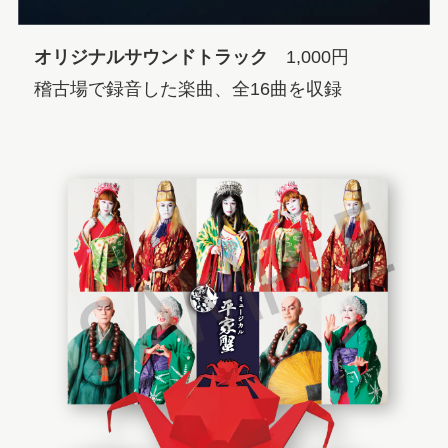
オリジナルサウンドトラック
1,000円
稽古場で録音した楽曲、全16曲を収録