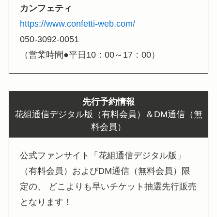
カンフェティ
https://www.confetti-web.com/
050-3092-0051
（営業時間●平日10：00～17：00）
先行予約情報
花組通信デジタル版（有料会員）＆DM通信（無
料会員）
公式ファンサイト「花組通信デジタル版」
（有料会員）およびDM通信（無料会員）限
定の、
どこよりも早いチケット抽選先行販売
となります！