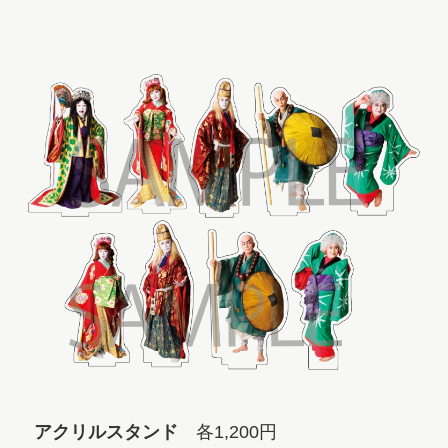
アクリルスタンド
各1,200円