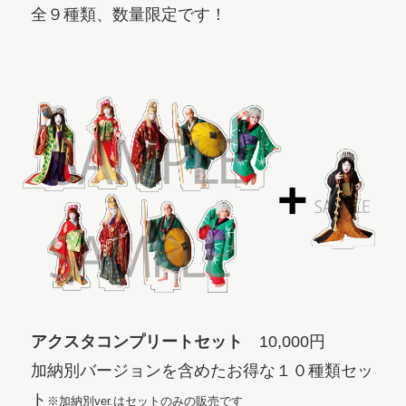
全９種類、数量限定です！
アクスタコンプリートセット
10,000円
加納別バージョンを含めたお得な１０種類セッ
ト
※加納別ver.はセットのみの販売です