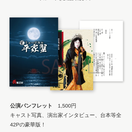
公演パンフレット
1,500円
キャスト写真、演出家インタビュー、台本等全
42Pの豪華版！