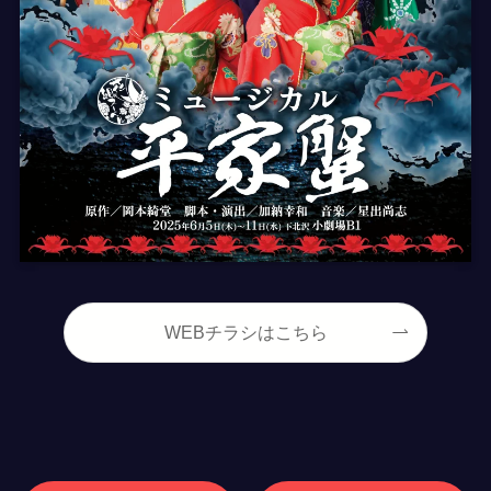
WEBチラシはこちら