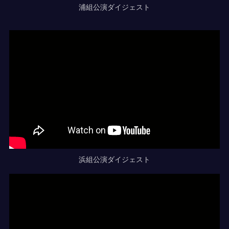
浦組公演ダイジェスト
浜組公演ダイジェスト