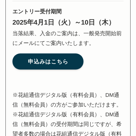
エントリー受付期間
2025年4月1日（火）～10日（木）
当落結果、入金のご案内は、一般発売開始前
にメールにてご案内いたします。
申込みはこちら
※花組通信デジタル版（有料会員）、DM通
信（無料会員）の方がご参加いただけます。
※花組通信デジタル版（有料会員）、DM通
信（無料会員）の受付期間は同じですが、希
望者多数の場合は花組通信デジタル版（有料