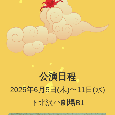
公演日程
2025年6月5日(木)〜11日(水)
下北沢小劇場B1