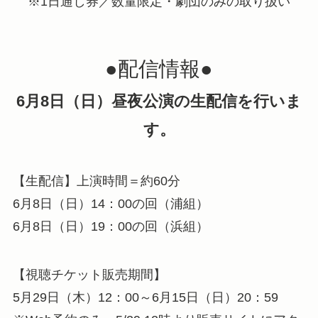
※1日通し券／数量限定・劇団のみの取り扱い
●配信情報●
6月8日（日）昼夜公演の生配信を行いま
す。
【生配信】上演時間＝約60分
6月8日（日）14：00の回（浦組）
6月8日（日）19：00の回（浜組）
【視聴チケット販売期間】
5月29日（木）12：00～6月15日（日）20：59