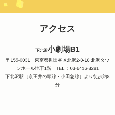
アクセス
小劇場B1
下北沢
〒155-0031 東京都世田谷区北沢2-8-18 北沢タウ
ンホール地下1階 TEL ：03-6416-8281
下北沢駅［京王井の頭線・小田急線］より徒歩約8
分