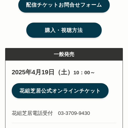
配信チケットお問合せフォーム
購入・視聴方法
一般発売
2025年4月19日（土）
10：00～
花組芝居公式オンラインチケット
花組芝居電話受付 03-3709-9430