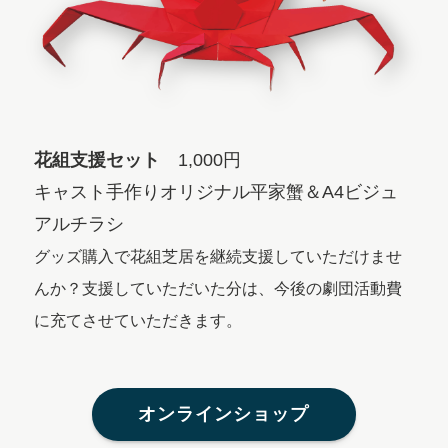
花組支援セット
1,000円
キャスト手作りオリジナル平家蟹＆A4ビジュ
アルチラシ
グッズ購入で花組芝居を継続支援していただけませ
んか？支援していただいた分は、今後の劇団活動費
に充てさせていただきます。
オンラインショップ