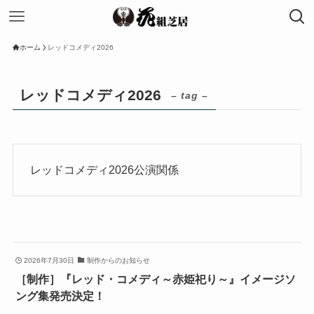
ホーム
レッドコメディ2026
レッドコメディ2026
– tag –
レッドコメディ2026公演関係
2026年7月30日
制作からのお知らせ
［制作］『レッド・コメディ～赤姫祀り～』イメージソ
ング集発売決定！