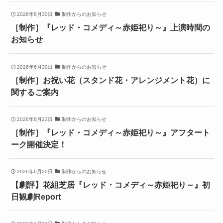
2026年6月30日
制作からのお知らせ
［制作］『レッド・コメディ～赤姫祀り～』上演時間の
お知らせ
2026年6月30日
制作からのお知らせ
［制作］お祝い花（スタンド花・アレンジメント花）に
関するご案内
2026年6月23日
制作からのお知らせ
［制作］『レッド・コメディ～赤姫祀り～』アフタート
ーク開催決定！
2026年6月20日
制作からのお知らせ
【劇評】花組芝居『レッド・コメディ～赤姫祀り～』初
日観劇Report