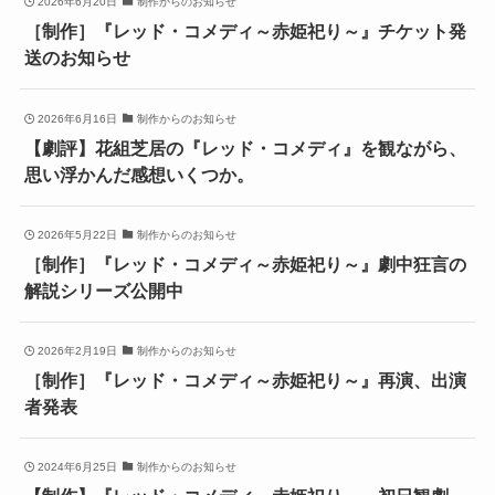
2026年6月20日
制作からのお知らせ
［制作］『レッド・コメディ～赤姫祀り～』チケット発
送のお知らせ
2026年6月16日
制作からのお知らせ
【劇評】花組芝居の『レッド・コメディ』を観ながら、
思い浮かんだ感想いくつか。
2026年5月22日
制作からのお知らせ
［制作］『レッド・コメディ～赤姫祀り～』劇中狂言の
解説シリーズ公開中
2026年2月19日
制作からのお知らせ
［制作］『レッド・コメディ～赤姫祀り～』再演、出演
者発表
2024年6月25日
制作からのお知らせ