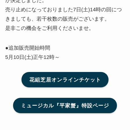
が決定しました。
売り止めになっておりました7日(土)14時の回につ
きましても、若干枚数の販売がございます。
是非この機会をご利用くださいませ。
●追加販売開始時間
5月10日(土)正午12時～
花組芝居オンラインチケット
ミュージカル『平家蟹』特設ページ