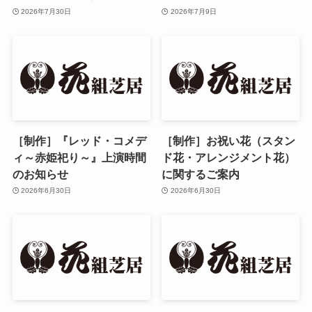
2026年7月30日
2026年7月9日
［制作］『レッド・コメデ
［制作］お祝い花（スタン
ィ～赤姫祀り～』上演時間
ド花・アレンジメント花）
のお知らせ
に関するご案内
2026年6月30日
2026年6月30日