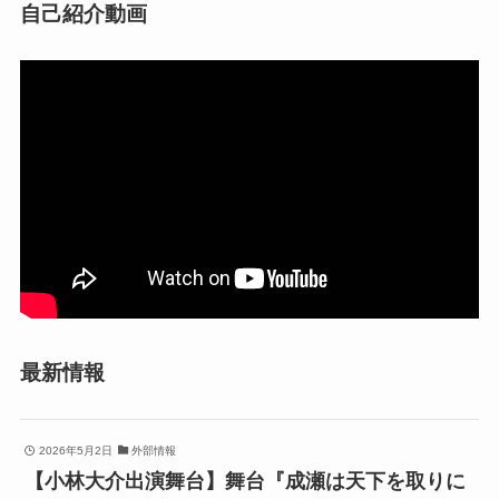
自己紹介動画
最新情報
2026年5月2日
外部情報
【小林大介出演舞台】舞台『成瀬は天下を取りに