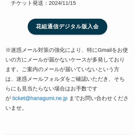
チケット発送：2024/11/15
花組通信デジタル版入会
※迷惑メール対策の強化により、特にGmailをお使
いの方にメールが届かないケースが多発しており
ます。ご案内のメールが届いていないという方
は、迷惑メールフォルダをご確認いただき、そち
らにも見当たらない場合はお手数です
が
ticket@hanagumi.ne.jp
までお問い合わせくださ
いませ。