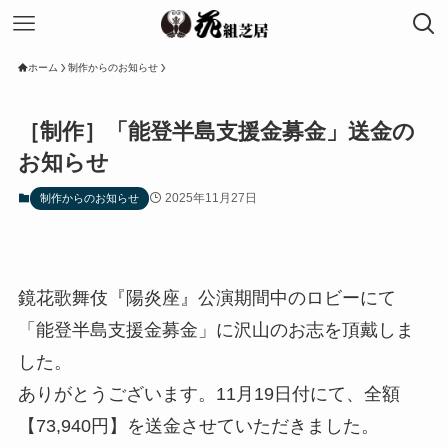
ホーム
制作からのお知らせ
［制作］「能登半島支援金募金」送金の
お知らせ
2025年11月27日
制作からのお知らせ
鏡花歌舞伎『陽炎座』公演期間中のロビーにて
「能登半島支援金募金」に沢山のお志を頂戴しま
した。
ありがとうございます。11月19日付にて、全額
【73,940円】を送金させていただきました。