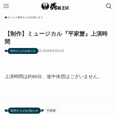
ホーム
制作からのお知らせ
【制作】ミュージカル『平家蟹』上演時
間
2025年5月21日
制作からのお知らせ
上演時間は約60分、途中休憩はございません。
制作からのお知らせ
平家蟹