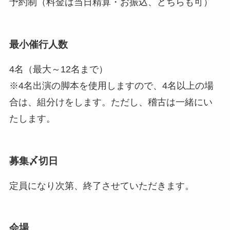
予約制（料金は当日精算・お振込、どちらも可）
最小催行人数
4名（最大～12名まで）
※4名出演の脚本を使用しますので、4名以上の場
合は、組分けをします。ただし、稽古は一緒にい
たします。
募集〆切日
定員になり次第、終了させていただきます。
会場