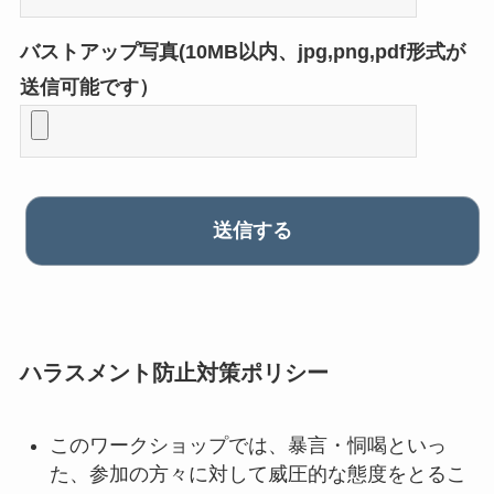
バストアップ写真(10MB以内、jpg,png,pdf形式が
送信可能です）
ハラスメント防止対策ポリシー
このワークショップでは、暴言・恫喝といっ
た、参加の方々に対して威圧的な態度をとるこ