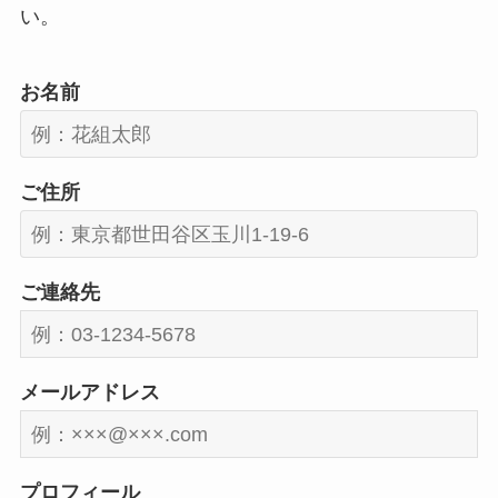
い。
お名前
ご住所
ご連絡先
メールアドレス
プロフィール