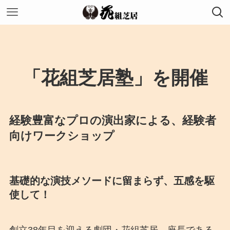
「花組芝居塾」を開催
経験豊富なプロの演出家による、経験者
向けワークショップ
基礎的な演技メソードに留まらず、五感を駆
使して！