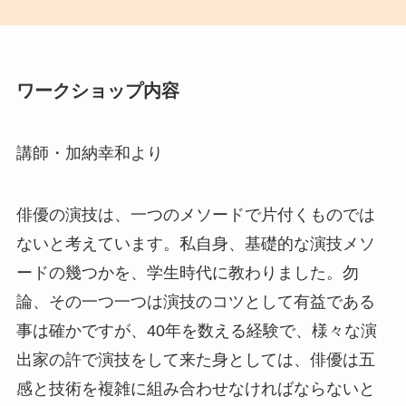
ワークショップ内容
講師・加納幸和より
俳優の演技は、一つのメソードで片付くものでは
ないと考えています。私自身、基礎的な演技メソ
ードの幾つかを、学生時代に教わりました。勿
論、その一つ一つは演技のコツとして有益である
事は確かですが、40年を数える経験で、様々な演
出家の許で演技をして来た身としては、俳優は五
感と技術を複雑に組み合わせなければならないと