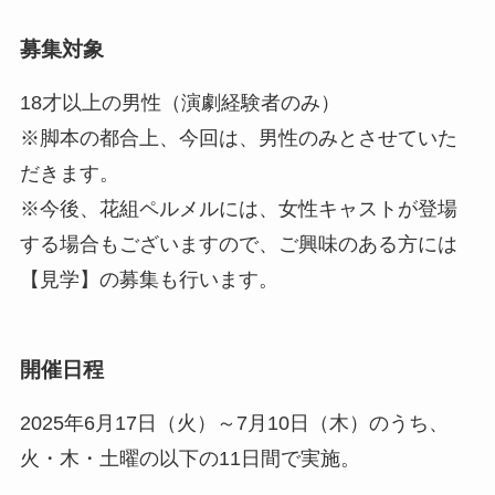
募集対象
18才以上の男性（演劇経験者のみ）
※脚本の都合上、今回は、男性のみとさせていた
だきます。
※今後、花組ペルメルには、女性キャストが登場
する場合もございますので、ご興味のある方には
【見学】の募集も行います。
開催日程
2025年6月17日（火）～7月10日（木）のうち、
火・木・土曜の以下の11日間で実施。