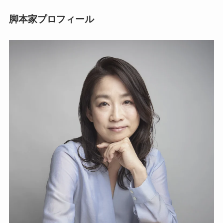
脚本家プロフィール