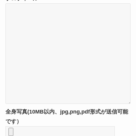
全身写真(10MB以内、jpg,png,pdf形式が送信可能
です）