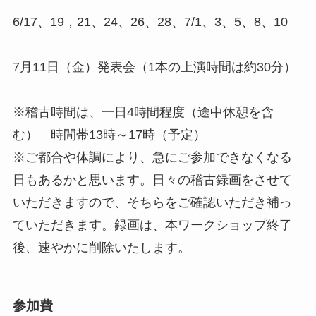
6/17、19，21、24、26、28、7/1、3、5、8、10
7月11日（金）発表会（1本の上演時間は約30分）
※稽古時間は、一日4時間程度（途中休憩を含
む） 時間帯13時～17時（予定）
※ご都合や体調により、急にご参加できなくなる
日もあるかと思います。日々の稽古録画をさせて
いただきますので、そちらをご確認いただき補っ
ていただきます。録画は、本ワークショップ終了
後、速やかに削除いたします。
参加費