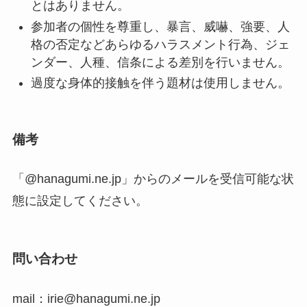
とはありません。
参加者の個性を尊重し、暴言、威嚇、強要、人
格の否定などあらゆるハラスメント行為、ジェ
ンダー、人種、信条による差別を行いません。
過度な身体的接触を伴う題材は使用しません。
備考
「@hanagumi.ne.jp」からのメールを受信可能な状
態に設定してください。
問い合わせ
mail：irie@hanagumi.ne.jp