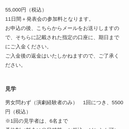
55,000円（税込）
11日間＋発表会の参加料となります。
お申込の後、こちらからメールをお送りしますの
で、そちらに記載された指定の口座に、期日まで
にご入金ください。
ご入金後の返金はいたしかねますので、ご了承く
ださい。
見学
男女問わず（演劇経験者のみ） 1回につき、5500
円（税込）
※1回の見学者は、6名まで