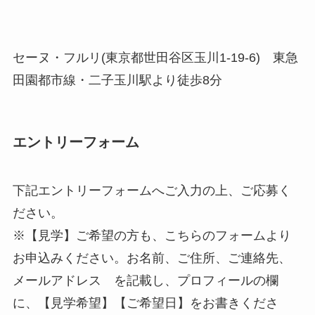
セーヌ・フルリ(東京都世田谷区玉川1-19-6) 東急
田園都市線・二子玉川駅より徒歩8分
エントリーフォーム
下記エントリーフォームへご入力の上、ご応募く
ださい。
※【見学】ご希望の方も、こちらのフォームより
お申込みください。お名前、ご住所、ご連絡先、
メールアドレス を記載し、プロフィールの欄
に、【見学希望】【ご希望日】をお書きくださ